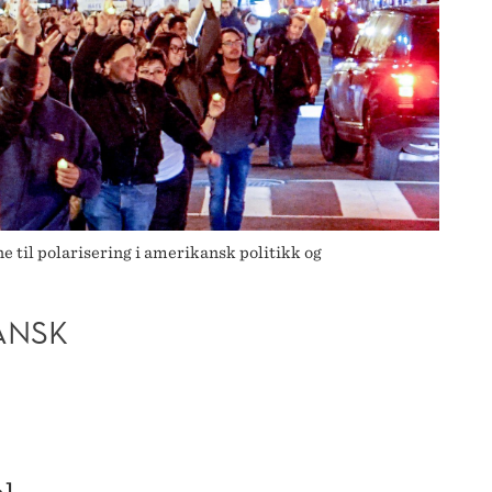
til polarisering i amerikansk politikk og
ANSK