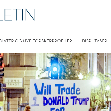
DMENY
DIATER OG NYE FORSKERPROFILER
DISPUTASER