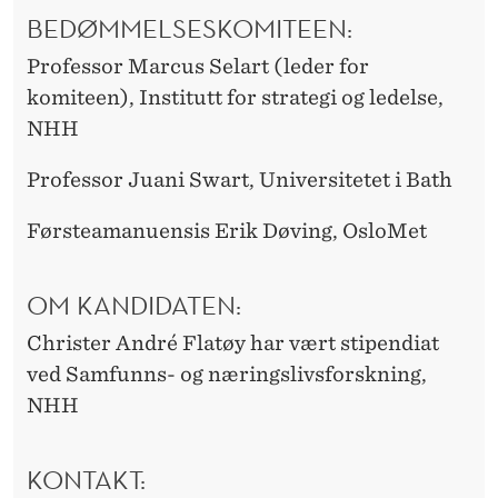
BEDØMMELSESKOMITEEN:
Professor Marcus Selart (leder for
komiteen), Institutt for strategi og ledelse,
NHH
Professor Juani Swart, Universitetet i Bath
Førsteamanuensis Erik Døving, OsloMet
OM KANDIDATEN:
Christer André Flatøy har vært stipendiat
ved Samfunns- og næringslivsforskning,
NHH
KONTAKT: