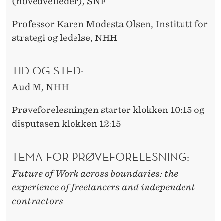
(hovedveileder), SNF
Professor Karen Modesta Olsen, Institutt for
strategi og ledelse, NHH
TID OG STED:
Aud M, NHH
Prøveforelesningen starter klokken 10:15 og
disputasen klokken 12:15
TEMA FOR PRØVEFORELESNING:
Future of Work across boundaries: the
experience of freelancers and independent
contractors