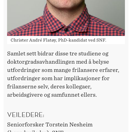
Christer André Flatøy, PhD-kandidat ved SNF.
Samlet sett bidrar disse tre studiene og
doktorgradsavhandlingen med å belyse
utfordringer som mange frilansere erfarer,
utfordringer som har implikasjoner for
frilanserne selv, deres kollegaer,
arbeidsgivere og samfunnet ellers.
VEILEDERE:
Seniorforsker Torstein Nesheim