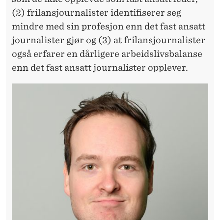
(2) frilansjournalister identifiserer seg
mindre med sin profesjon enn det fast ansatt
journalister gjør og (3) at frilansjournalister
også erfarer en dårligere arbeidslivsbalanse
enn det fast ansatt journalister opplever.