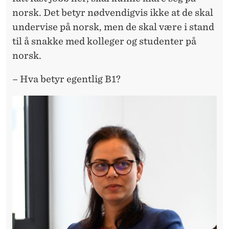
norsk. Det betyr nødvendigvis ikke at de skal
undervise på norsk, men de skal være i stand
til å snakke med kolleger og studenter på
norsk.
– Hva betyr egentlig B1?