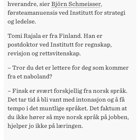
hverandre, sier
Björn Schmeisser
,
førsteamanuensis ved Institutt for strategi
og ledelse.
Tomi Rajala er fra Finland. Han er
postdoktor ved Institutt for regnskap,
revisjon og rettsvitenskap.
– Tror du det er lettere for deg som kommer
fra et naboland?
– Finsk er svært forskjellig fra norsk språk.
Det tar tid å bli vant med intonasjon og å få
tempo i det muntlige språket. Det faktum at
du ikke hører så mye norsk språk på jobben,
hjelper jo ikke på læringen.