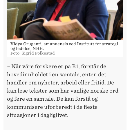
Vidya Oruganti, amanuensis ved Institutt for strategi
og ledelse, NHH.
Foto: Sigrid Folkestad
– Når våre forskere er på B1, forstår de
hovedinnholdet i en samtale, enten det
handler om nyheter, arbeid eller fritid. De
kan lese tekster som har vanlige norske ord
og føre en samtale. De kan forstå og
kommunisere uforberedt i de fleste
situasjoner i dagliglivet.