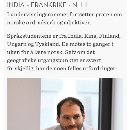
INDIA – FRANKRIKE - NHH
I undervisningsrommet fortsetter praten om
norske ord, adverb og adjektiver.
Språkstudentene er fra India, Kina, Finland,
Ungarn og Tyskland. De møtes to ganger i
uken for å lære norsk. Selv om det
geografiske utgangspunktet er svært
forskjellig, har de noen felles utfordringer: