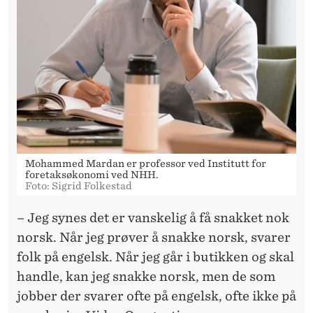
Mohammed Mardan er professor ved Institutt for
foretaksøkonomi ved NHH.
Foto: Sigrid Folkestad
– Jeg synes det er vanskelig å få snakket nok
norsk. Når jeg prøver å snakke norsk, svarer
folk på engelsk. Når jeg går i butikken og skal
handle, kan jeg snakke norsk, men de som
jobber der svarer ofte på engelsk, ofte ikke på