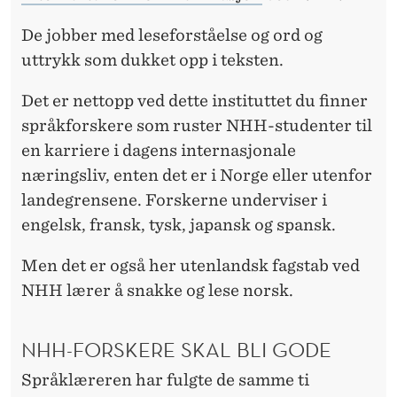
De jobber med leseforståelse og ord og
uttrykk som dukket opp i teksten.
Det er nettopp ved dette instituttet du finner
språkforskere som ruster NHH-studenter til
en karriere i dagens internasjonale
næringsliv, enten det er i Norge eller utenfor
landegrensene. Forskerne underviser i
engelsk, fransk, tysk, japansk og spansk.
Men det er også her utenlandsk fagstab ved
NHH lærer å snakke og lese norsk.
NHH-FORSKERE SKAL BLI GODE
Språklæreren har fulgte de samme ti