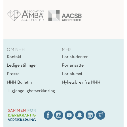
OM NHH
MER
Kontakt
For studenter
Ledige stillinger
For ansatte
Presse
For alumni
NHH Bulletin
Nyhetsbrev fra NHH
Tilgjengelighetserklæring