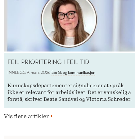
FEIL PRIORITERING I FEIL TID
INNLEGG
9. mars 2026
Språk og kommunikasjon
Kunnskapsdepartementet signaliserer at språk
ikke er relevant for arbeidslivet. Det er vanskelig å
forstå, skriver Beate Sandvei og Victoria Schrøder.
Vis flere artikler