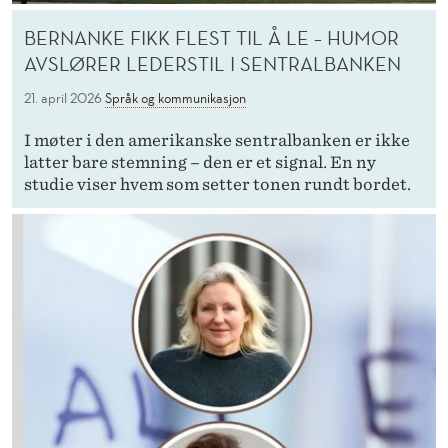
BERNANKE FIKK FLEST TIL Å LE – HUMOR
AVSLØRER LEDERSTIL I SENTRALBANKEN
21. april 2026
Språk og kommunikasjon
I møter i den amerikanske sentralbanken er ikke
latter bare stemning – den er et signal. En ny
studie viser hvem som setter tonen rundt bordet.