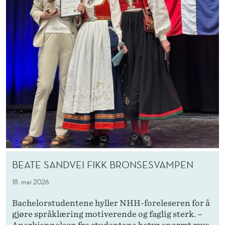
BEATE SANDVEI FIKK BRONSESVAMPEN
18. mai 2026
Bachelorstudentene hyller NHH-foreleseren for å
gjøre språklæring motiverende og faglig sterk. –