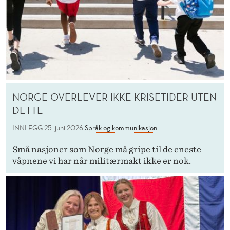
NORGE OVERLEVER IKKE KRISETIDER UTEN
DETTE
INNLEGG
25. juni 2026
Språk og kommunikasjon
Små nasjoner som Norge må gripe til de eneste
våpnene vi har når militærmakt ikke er nok.