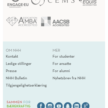
OM NHH
MER
Kontakt
For studenter
Ledige stillinger
For ansatte
Presse
For alumni
NHH Bulletin
Nyhetsbrev fra NHH
Tilgjengelighetserklæring