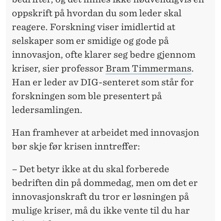
oppskrift på hvordan du som leder skal
reagere. Forskning viser imidlertid at
selskaper som er smidige og gode på
innovasjon, ofte klarer seg bedre gjennom
kriser, sier professor
Bram Timmermans
.
Han er leder av DIG-senteret som står for
forskningen som ble presentert på
ledersamlingen.
Han framhever at arbeidet med innovasjon
bør skje før krisen inntreffer:
– Det betyr ikke at du skal forberede
bedriften din på dommedag, men om det er
innovasjonskraft du tror er løsningen på
mulige kriser, må du ikke vente til du har