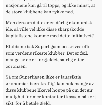
nasjonene kan gå til topps, og ikke minst, at
de store klubbene kan rykke ned.
Men dersom dette er en dårlig økonomisk
ide, så ville vel ikke disse skarpskodde
kapitalistene komme med dette initiativet?
Klubbene bak Superligaen beskrives ofte
som verdens rikeste klubber. Det er feil,
mange av de er forgjeldet, særlig etter
coronaen.
Så om Superligaen ikke er langsiktig
økonomisk bærekraftig, kan nok mange av
disse klubbene likevel hoppe på om det gir
mulighet for mer kontanter i kassen på kort
sikt, for å betale gjeld.