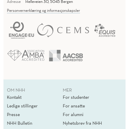
Adresse
Helleveien 30, 5045 Bergen
Personvernerklæring og informasjonskapsler
OM NHH
MER
Kontakt
For studenter
Ledige stillinger
For ansatte
Presse
For alumni
NHH Bulletin
Nyhetsbrev fra NHH