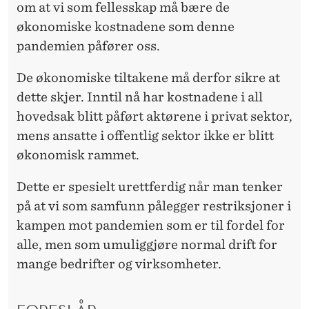
om at vi som fellesskap må bære de
økonomiske kostnadene som denne
pandemien påfører oss.
De økonomiske tiltakene må derfor sikre at
dette skjer. Inntil nå har kostnadene i all
hovedsak blitt påført aktørene i privat sektor,
mens ansatte i offentlig sektor ikke er blitt
økonomisk rammet.
Dette er spesielt urettferdig når man tenker
på at vi som samfunn pålegger restriksjoner i
kampen mot pandemien som er til fordel for
alle, men som umuliggjøre normal drift for
mange bedrifter og virksomheter.