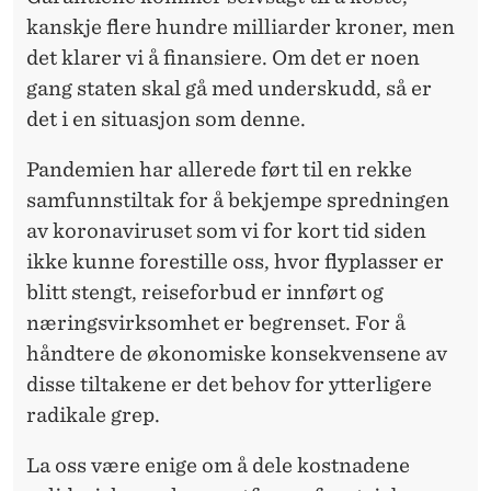
kanskje flere hundre milliarder kroner, men
det klarer vi å finansiere. Om det er noen
gang staten skal gå med underskudd, så er
det i en situasjon som denne.
Pandemien har allerede ført til en rekke
samfunnstiltak for å bekjempe spredningen
av koronaviruset som vi for kort tid siden
ikke kunne forestille oss, hvor flyplasser er
blitt stengt, reiseforbud er innført og
næringsvirksomhet er begrenset. For å
håndtere de økonomiske konsekvensene av
disse tiltakene er det behov for ytterligere
radikale grep.
La oss være enige om å dele kostnadene