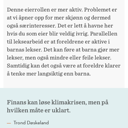
Denne eierrollen er mer aktiv. Problemet er
at vi åpner opp for mer skjønn og dermed
også særinteresser. Det er lett å havne her
hvis du som eier blir veldig ivrig. Parallellen
til leksearbeid er at foreldrene er aktive i
barnas lekser. Det kan føre at barna gjør mer
lekser, men også mindre eller feile lekser.
Samtidig kan det også være at foreldre klarer
å tenke mer langsiktig enn barna.
Finans kan løse klimakrisen, men på
hvilken måte er uklart.
Trond Døskeland