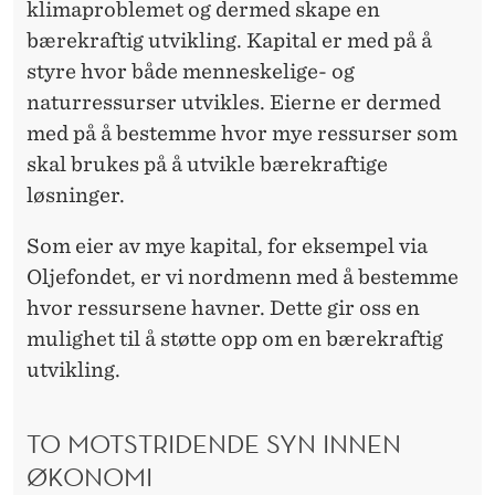
klimaproblemet og dermed skape en
bærekraftig utvikling. Kapital er med på å
styre hvor både menneskelige- og
naturressurser utvikles. Eierne er dermed
med på å bestemme hvor mye ressurser som
skal brukes på å utvikle bærekraftige
løsninger.
Som eier av mye kapital, for eksempel via
Oljefondet, er vi nordmenn med å bestemme
hvor ressursene havner. Dette gir oss en
mulighet til å støtte opp om en bærekraftig
utvikling.
TO MOTSTRIDENDE SYN INNEN
ØKONOMI