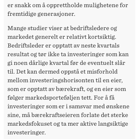
er snakk om å opprettholde mulighetene for
fremtidige generasjoner.
Mange studier viser at bedriftsledere og
markedet generelt er relativt kortsiktig.
Bedriftsleder er opptatt av neste kvartals
resultat og tør ikke ta investeringer som kan
gi noen dårlige kvartal før de eventuelt slår
til. Det kan dermed oppstå et misforhold
mellom investeringshorisonten til en eier,
som er opptatt av bærekraft, og en eier som
følger markedsporteføljen tett. For å få
investeringer som er i samsvar med ønskene
sine, må bærekraftseieren forlate det sterke
markedsfokuset og ta mer aktive langsiktige
investeringer.