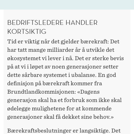
BEDRIFTSLEDERE HANDLER
KORTSIKTIG
Tid er viktig når det gjelder bærekraft: Det
har tatt mange milliarder år å utvikle det
økosystemet vi lever i nå. Det er sterke bevis
på at vi i løpet av noen generasjoner setter
dette sårbare systemet i ubalanse. En god
definisjon på bærekraft kommer fra
Brundtlandkommisjonen: «Dagens
generasjon skal ha et forbruk som ikke skal
ødelegge mulighetene for at kommende
generasjoner skal få dekket sine behov.»
Bærekraftsbeslutninger er langsiktige. Det