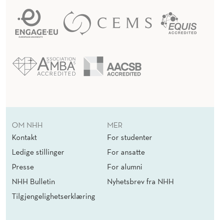
OM NHH
MER
Kontakt
For studenter
Ledige stillinger
For ansatte
Presse
For alumni
NHH Bulletin
Nyhetsbrev fra NHH
Tilgjengelighetserklæring