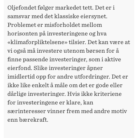
Oljefondet følger markedet tett. Det er i
samsvar med det klassiske eiersynet.
Problemet er misforholdet mellom
horisonten på investeringene og hva
«klimaforpliktelsene» tilsier. Det kan være at
vi også må investere utenom børsen for å
finne passende investeringer, som i aktive
eierfond. Slike investeringer åpner
imidlertid opp for andre utfordringer. Det er
ikke like enkelt å måle om det er gode eller
dårlige investeringer. Hvis ikke kriteriene
for investeringene er klare, kan
særinteresser vinner frem med andre motiv
enn bærekraft.