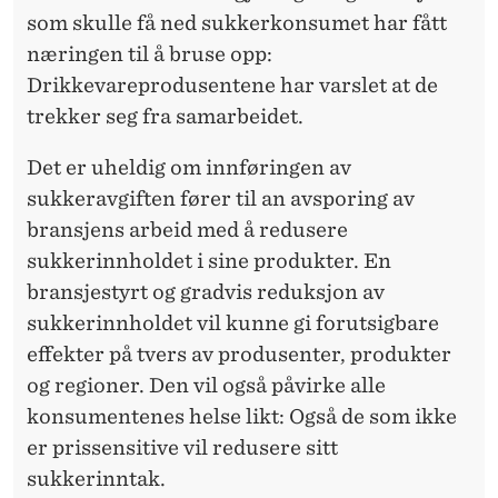
som skulle få ned sukkerkonsumet har fått
næringen til å bruse opp:
Drikkevareprodusentene har varslet at de
trekker seg fra samarbeidet.
Det er uheldig om innføringen av
sukkeravgiften fører til an avsporing av
bransjens arbeid med å redusere
sukkerinnholdet i sine produkter. En
bransjestyrt og gradvis reduksjon av
sukkerinnholdet vil kunne gi forutsigbare
effekter på tvers av produsenter, produkter
og regioner. Den vil også påvirke alle
konsumentenes helse likt: Også de som ikke
er prissensitive vil redusere sitt
sukkerinntak.