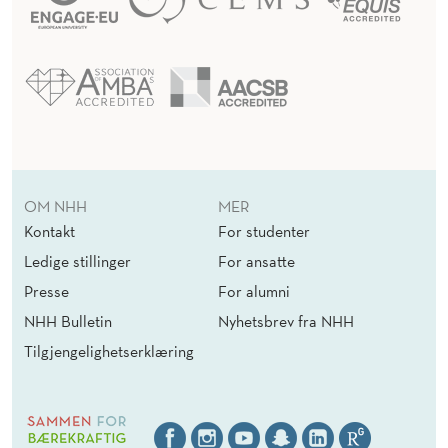
OM NHH
MER
Kontakt
For studenter
Ledige stillinger
For ansatte
Presse
For alumni
NHH Bulletin
Nyhetsbrev fra NHH
Tilgjengelighetserklæring