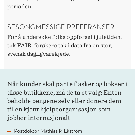
perioden.
SESONGMESSIGE PREFERANSER
For å undersøke folks oppførsel i juletiden,
tok FAIR-forskere tak i data fra en stor,
svensk dagligvarekjede.
Når kunder skal pante flasker og bokser i
disse butikkene, må de ta et valg: Enten
beholde pengene selv eller donere dem
til en kjent hjelpeorganisasjon som
jobber internasjonalt.
Postdoktor Mathias P. Ekström