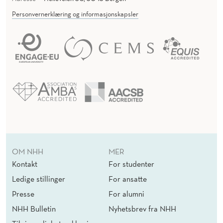
Personvernerklæring og informasjonskapsler
OM NHH
MER
Kontakt
For studenter
Ledige stillinger
For ansatte
Presse
For alumni
NHH Bulletin
Nyhetsbrev fra NHH