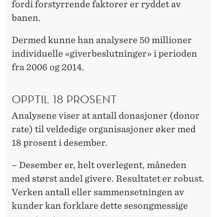
fordi forstyrrende faktorer er ryddet av
banen.
Dermed kunne han analysere 50 millioner
individuelle «giverbeslutninger» i perioden
fra 2006 og 2014.
OPPTIL 18 PROSENT
Analysene viser at antall donasjoner (donor
rate) til veldedige organisasjoner øker med
18 prosent i desember.
– Desember er, helt overlegent, måneden
med størst andel givere. Resultatet er robust.
Verken antall eller sammensetningen av
kunder kan forklare dette sesongmessige