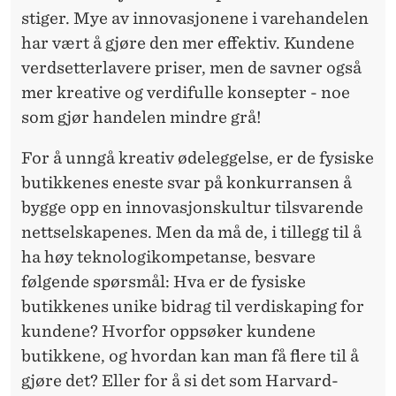
stiger. Mye av innovasjonene i varehandelen
har vært å gjøre den mer effektiv. Kundene
verdsetterlavere priser, men de savner også
mer kreative og verdifulle konsepter - noe
som gjør handelen mindre grå!
For å unngå kreativ ødeleggelse, er de fysiske
butikkenes eneste svar på konkurransen å
bygge opp en innovasjonskultur tilsvarende
nettselskapenes. Men da må de, i tillegg til å
ha høy teknologikompetanse, besvare
følgende spørsmål: Hva er de fysiske
butikkenes unike bidrag til verdiskaping for
kundene? Hvorfor oppsøker kundene
butikkene, og hvordan kan man få flere til å
gjøre det? Eller for å si det som Harvard-