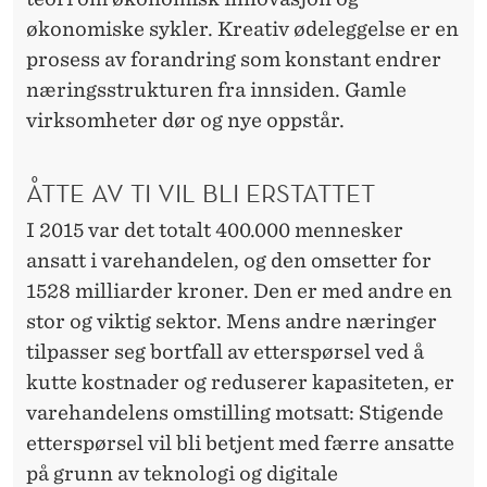
økonomiske sykler. Kreativ ødeleggelse er en
prosess av forandring som konstant endrer
næringsstrukturen fra innsiden. Gamle
virksomheter dør og nye oppstår.
ÅTTE AV TI VIL BLI ERSTATTET
I 2015 var det totalt 400.000 mennesker
ansatt i varehandelen, og den omsetter for
1528 milliarder kroner. Den er med andre en
stor og viktig sektor. Mens andre næringer
tilpasser seg bortfall av etterspørsel ved å
kutte kostnader og reduserer kapasiteten, er
varehandelens omstilling motsatt: Stigende
etterspørsel vil bli betjent med færre ansatte
på grunn av teknologi og digitale