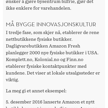
ønsker å gjøre bysentrum bilfrie, gjør det
ikke enklere for varehandelen.
MÅ BYGGE INNOVASJONSKULTUR
I tredje fase, som skjer nå, etablerer de rene
nettbutikkene fysiske butikker.
Dagligvarebutikken Amazon Fresh
planlegger 2000 nye fysiske butikker i USA.
Komplett.no, Kolonial.no og Finn.no
etablerer fysiske kontaktpunkter med
kundene. Det viser at lokale utsalgssteder er
viktig.
La meg gi et annet eksempel:
5. desember 2016 lanserte Amazon et nytt