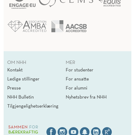
OM NHH
MER
Kontakt
For studenter
Ledige stillinger
For ansatte
Presse
For alumni
NHH Bulletin
Nyhetsbrev fra NHH
Tilgjengelighetserklæring