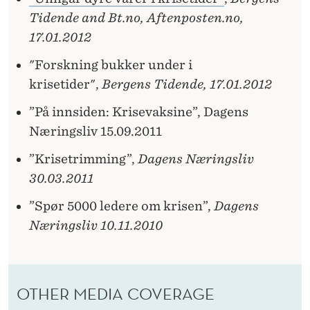
Tidende and Bt.no, Aftenposten.no,
17.01.2012
"Forskning bukker under i
krisetider",
Bergens Tidende, 17.01.2012
”På innsiden: Krisevaksine”, Dagens
Næringsliv 15.09.2011
”Krisetrimming”,
Dagens Næringsliv
30.03.2011
”Spør 5000 ledere om krisen”,
Dagens
Næringsliv 10.11.2010
OTHER MEDIA COVERAGE