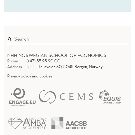
NHH NORWEGIAN SCHOOL OF ECONOMICS
Phone
(+47) 55 95 90 00
Address
NHH, Helleveien 30, 5045 Bergen, Norway
Privacy policy and cookies