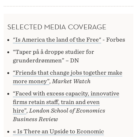
SELECTED MEDIA COVERAGE
"Is America the land of the Free"
- Forbes
“Taper på å droppe studier for
grunderdrømmen” – DN
“Friends that change jobs together make
more money”
,
Market Watch
“Faced with excess capacity, innovative
firms retain staff, train and even
hire”
,
London School of Economics
Business Review
« Is There an Upside to Economic