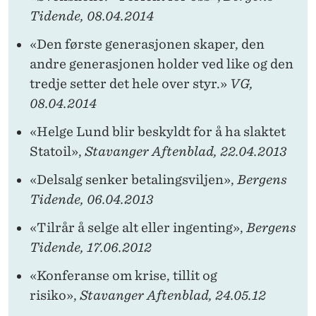
Tidende, 08.04.2014
«Den første generasjonen skaper, den
andre generasjonen holder ved like og den
tredje setter det hele over styr.»
VG,
08.04.2014
«Helge Lund blir beskyldt for å ha slaktet
Statoil»,
Stavanger Aftenblad, 22.04.2013
«Delsalg senker betalingsviljen»,
Bergens
Tidende, 06.04.2013
«Tilrår å selge alt eller ingenting»,
Bergens
Tidende, 17.06.2012
«Konferanse om krise, tillit og
risiko»,
Stavanger Aftenblad, 24.05.12