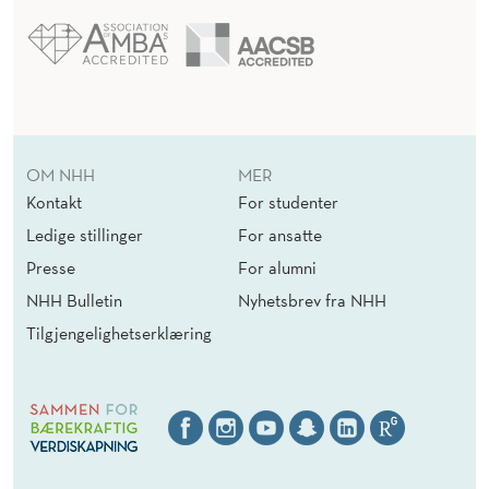
OM NHH
MER
Kontakt
For studenter
Ledige stillinger
For ansatte
Presse
For alumni
NHH Bulletin
Nyhetsbrev fra NHH
Tilgjengelighetserklæring