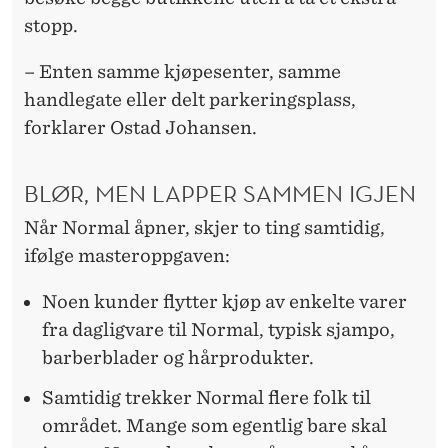
stopp.
– Enten samme kjøpesenter, samme
handlegate eller delt parkeringsplass,
forklarer Ostad Johansen.
BLØR, MEN LAPPER SAMMEN IGJEN
Når Normal åpner, skjer to ting samtidig,
ifølge masteroppgaven:
Noen kunder flytter kjøp av enkelte varer
fra dagligvare til Normal, typisk sjampo,
barberblader og hårprodukter.
Samtidig trekker Normal flere folk til
området. Mange som egentlig bare skal