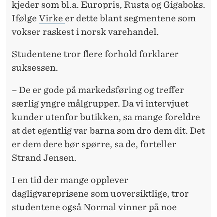
kjeder som bl.a. Europris, Rusta og Gigaboks.
Ifølge
Virke
er dette blant segmentene som
vokser raskest i norsk varehandel.
Studentene tror flere forhold forklarer
suksessen.
– De er gode på markedsføring og treffer
særlig yngre målgrupper. Da vi intervjuet
kunder utenfor butikken, sa mange foreldre
at det egentlig var barna som dro dem dit. Det
er dem dere bør spørre, sa de, forteller
Strand Jensen.
I en tid der mange opplever
dagligvareprisene som uoversiktlige, tror
studentene også Normal vinner på noe