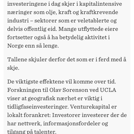
investeringene i dag skjer i kapitalintensive
næringer som olje, kraft og kraftkrevende
industri – sektorer som er veletablerte og
delvis offentlig eid. Mange utflyttede eiere
fortsetter også å ha betydelig aktivitet i
Norge enn så lenge.
Tallene skjuler derfor det som er i ferd med å
skje.
De viktigste effektene vil komme over tid.
Forskningen til Olav Sorenson ved UCLA
viser at geografisk nærhet er viktig i
tidligfaseinvesteringer. Venturekapital er
lokalt forankret: Investorer investerer der de
har nettverk, informasjonsfordeler og
tilgang på talenter.