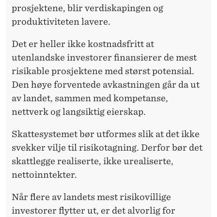
prosjektene, blir verdiskapingen og
produktiviteten lavere.
Det er heller ikke kostnadsfritt at
utenlandske investorer finansierer de mest
risikable prosjektene med størst potensial.
Den høye forventede avkastningen går da ut
av landet, sammen med kompetanse,
nettverk og langsiktig eierskap.
Skattesystemet bør utformes slik at det ikke
svekker vilje til risikotagning. Derfor bør det
skattlegge realiserte, ikke urealiserte,
nettoinntekter.
Når flere av landets mest risikovillige
investorer flytter ut, er det alvorlig for