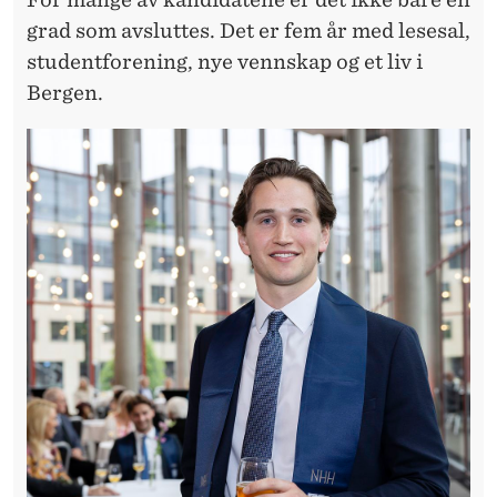
grad som avsluttes. Det er fem år med lesesal,
studentforening, nye vennskap og et liv i
Bergen.