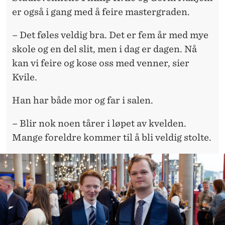
er også i gang med å feire mastergraden.
– Det føles veldig bra. Det er fem år med mye
skole og en del slit, men i dag er dagen. Nå
kan vi feire og kose oss med venner, sier
Kvile.
Han har både mor og far i salen.
– Blir nok noen tårer i løpet av kvelden.
Mange foreldre kommer til å bli veldig stolte.