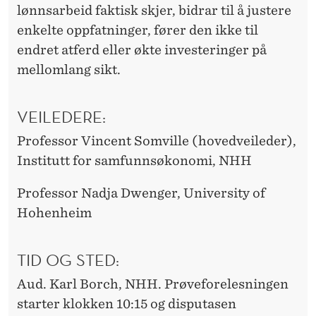
lønnsarbeid faktisk skjer, bidrar til å justere
enkelte oppfatninger, fører den ikke til
endret atferd eller økte investeringer på
mellomlang sikt.
VEILEDERE:
Professor
Vincent Somville
(hovedveileder),
Institutt for samfunnsøkonomi, NHH
Professor Nadja Dwenger, University of
Hohenheim
TID OG STED:
Aud. Karl Borch, NHH. Prøveforelesningen
starter klokken 10:15 og disputasen