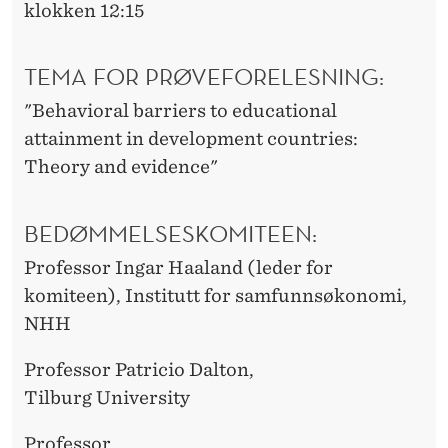
klokken 12:15
TEMA FOR PRØVEFORELESNING:
"Behavioral barriers to educational
attainment in development countries:
Theory and evidence"
BEDØMMELSESKOMITEEN:
Professor Ingar Haaland (leder for
komiteen), Institutt for samfunnsøkonomi,
NHH
Professor Patricio Dalton,
Tilburg University
Professor