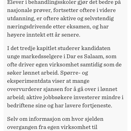
Elever i behandlingsskoler gjør det bedre på
nasjonale prøver, fortsetter oftere i videre
utdanning, er oftere aktive og selvstendig
næringsdrivende etter eksamen, og har
høyere inntekt ett år senere.
I det tredje kapitlet studerer kandidaten
unge markedsselgere i Dar es Salaam, som
ofte driver egen virksomhet samtidig som de
søker lønnet arbeid. Spørre- og
eksperimentdata viser at mange
overvurderer sjansen for å gå over i lønnet
arbeid; aktive jobbsøkere investerer mindre i
bedriftene sine og har lavere fortjeneste.
Selv om informasjon om hvor sjelden
overgangen fra egen virksomhet til