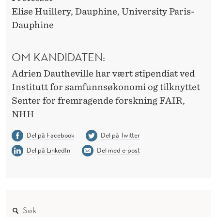
Elise Huillery, Dauphine, University Paris-
Dauphine
OM KANDIDATEN:
Adrien Dautheville har vært stipendiat ved
Institutt for samfunnsøkonomi og tilknyttet
Senter for fremragende forskning FAIR,
NHH
Del på Facebook
Del på Twitter
Del på LinkedIn
Del med e-post