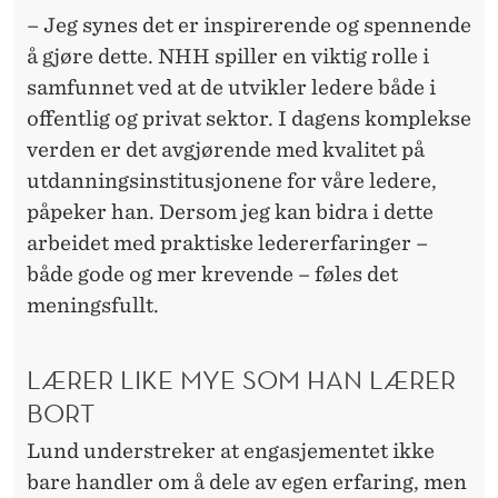
– Jeg synes det er inspirerende og spennende
å gjøre dette. NHH spiller en viktig rolle i
samfunnet ved at de utvikler ledere både i
offentlig og privat sektor. I dagens komplekse
verden er det avgjørende med kvalitet på
utdanningsinstitusjonene for våre ledere,
påpeker han. Dersom jeg kan bidra i dette
arbeidet med praktiske ledererfaringer –
både gode og mer krevende – føles det
meningsfullt.
LÆRER LIKE MYE SOM HAN LÆRER
BORT
Lund understreker at engasjementet ikke
bare handler om å dele av egen erfaring, men