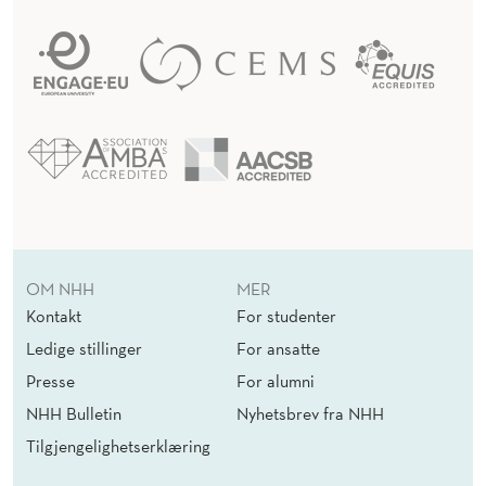
OM NHH
MER
Kontakt
For studenter
Ledige stillinger
For ansatte
Presse
For alumni
NHH Bulletin
Nyhetsbrev fra NHH
Tilgjengelighetserklæring