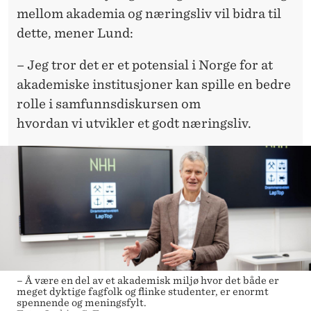
mellom akademia og næringsliv vil bidra til
dette, mener Lund:
– Jeg tror det er et potensial i Norge for at
akademiske institusjoner kan spille en bedre
rolle i samfunnsdiskursen om
hvordan vi utvikler et godt næringsliv.
– Å være en del av et akademisk miljø hvor det både er
meget dyktige fagfolk og flinke studenter, er enormt
spennende og meningsfylt.