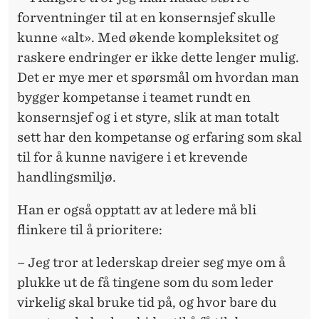
forventninger til at en konsernsjef skulle
kunne «alt». Med økende kompleksitet og
raskere endringer er ikke dette lenger mulig.
Det er mye mer et spørsmål om hvordan man
bygger kompetanse i teamet rundt en
konsernsjef og i et styre, slik at man totalt
sett har den kompetanse og erfaring som skal
til for å kunne navigere i et krevende
handlingsmiljø.
Han er også opptatt av at ledere må bli
flinkere til å prioritere:
– Jeg tror at lederskap dreier seg mye om å
plukke ut de få tingene som du som leder
virkelig skal bruke tid på, og hvor bare du