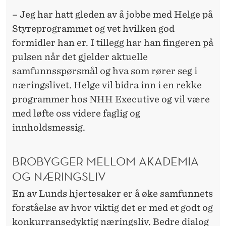
– Jeg har hatt gleden av å jobbe med Helge på
Styreprogrammet og vet hvilken god
formidler han er. I tillegg har han fingeren på
pulsen når det gjelder aktuelle
samfunnsspørsmål og hva som rører seg i
næringslivet. Helge vil bidra inn i en rekke
programmer hos NHH Executive og vil være
med løfte oss videre faglig og
innholdsmessig.
BROBYGGER MELLOM AKADEMIA
OG NÆRINGSLIV
En av Lunds hjertesaker er å øke samfunnets
forståelse av hvor viktig det er med et godt og
konkurransedyktig næringsliv. Bedre dialog