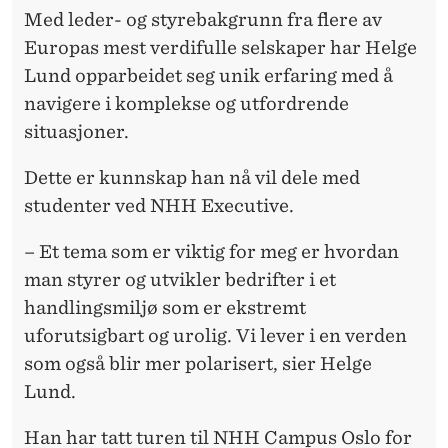
Med leder- og styrebakgrunn fra flere av
Europas mest verdifulle selskaper har Helge
Lund opparbeidet seg unik erfaring med å
navigere i komplekse og utfordrende
situasjoner.
Dette er kunnskap han nå vil dele med
studenter ved NHH Executive.
– Et tema som er viktig for meg er hvordan
man styrer og utvikler bedrifter i et
handlingsmiljø som er ekstremt
uforutsigbart og urolig. Vi lever i en verden
som også blir mer polarisert, sier Helge
Lund.
Han har tatt turen til NHH Campus Oslo for