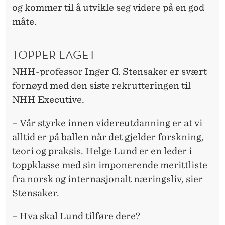
og kommer til å utvikle seg videre på en god
måte.
TOPPER LAGET
NHH-professor Inger G. Stensaker er svært
fornøyd med den siste rekrutteringen til
NHH Executive.
– Vår styrke innen videreutdanning er at vi
alltid er på ballen når det gjelder forskning,
teori og praksis. Helge Lund er en leder i
toppklasse med sin imponerende merittliste
fra norsk og internasjonalt næringsliv, sier
Stensaker.
– Hva skal Lund tilføre dere?