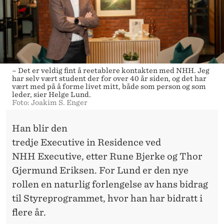
– Det er veldig fint å reetablere kontakten med NHH. Jeg
har selv vært student der for over 40 år siden, og det har
vært med på å forme livet mitt, både som person og som
leder, sier Helge Lund.
Foto: Joakim S. Enger
Han blir den
tredje Executive in Residence ved
NHH Executive, etter Rune Bjerke og Thor
Gjermund Eriksen. For Lund er den nye
rollen en naturlig forlengelse av hans bidrag
til Styreprogrammet, hvor han har bidratt i
flere år.