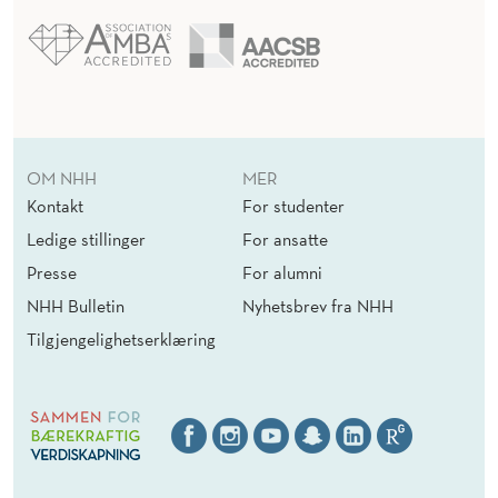
OM NHH
MER
Kontakt
For studenter
Ledige stillinger
For ansatte
Presse
For alumni
NHH Bulletin
Nyhetsbrev fra NHH
Tilgjengelighetserklæring