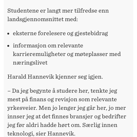
Studentene er langt mer tilfredse enn
landsgjennomsnittet med:
eksterne forelesere og gjestebidrag
informasjon om relevante
karrieremuligheter og møteplasser med
næringslivet
Harald Hannevik kjenner seg igjen.
– Da jeg begynte å studere her, tenkte jeg
mest på finans og revisjon som relevante
yrkesveier. Men jo lenger jeg går her, jo mer
innser jeg at det finnes bransjer og bedrifter
jeg før aldri hadde hørt om. Særlig innen
teknologi, sier Hannevik.