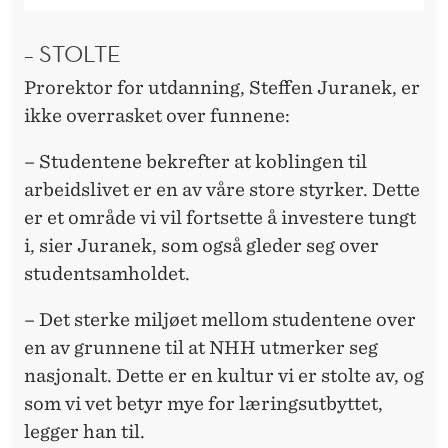
– STOLTE
Prorektor for utdanning, Steffen Juranek, er
ikke overrasket over funnene:
– Studentene bekrefter at koblingen til
arbeidslivet er en av våre store styrker. Dette
er et område vi vil fortsette å investere tungt
i, sier Juranek, som også gleder seg over
studentsamholdet.
– Det sterke miljøet mellom studentene over
en av grunnene til at NHH utmerker seg
nasjonalt. Dette er en kultur vi er stolte av, og
som vi vet betyr mye for læringsutbyttet,
legger han til.