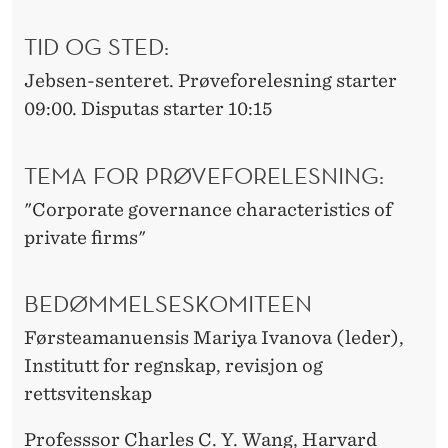
TID OG STED:
Jebsen-senteret. Prøveforelesning starter
09:00. Disputas starter 10:15
TEMA FOR PRØVEFORELESNING:
"Corporate governance characteristics of
private firms"
BEDØMMELSESKOMITEEN
Førsteamanuensis Mariya Ivanova (leder),
Institutt for regnskap, revisjon og
rettsvitenskap
Professsor Charles C. Y. Wang, Harvard