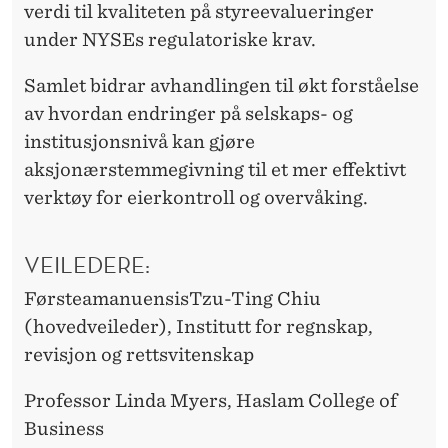
verdi til kvaliteten på styreevalueringer
under NYSEs regulatoriske krav.
Samlet bidrar avhandlingen til økt forståelse
av hvordan endringer på selskaps- og
institusjonsnivå kan gjøre
aksjonærstemmegivning til et mer effektivt
verktøy for eierkontroll og overvåking.
VEILEDERE:
FørsteamanuensisTzu-Ting Chiu
(hovedveileder), Institutt for regnskap,
revisjon og rettsvitenskap
Professor Linda Myers, Haslam College of
Business