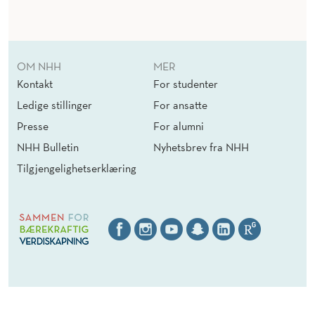
OM NHH
MER
Kontakt
For studenter
Ledige stillinger
For ansatte
Presse
For alumni
NHH Bulletin
Nyhetsbrev fra NHH
Tilgjengelighetserklæring