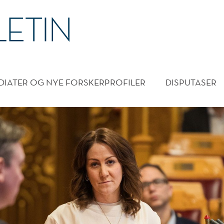
DMENY
DIATER OG NYE FORSKERPROFILER
DISPUTASER