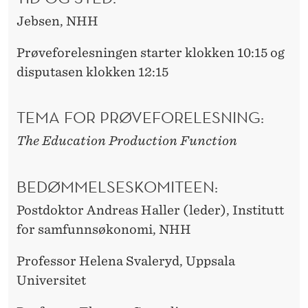
Jebsen, NHH
Prøveforelesningen starter klokken 10:15 og
disputasen klokken 12:15
TEMA FOR PRØVEFORELESNING:
The Education Production Function
BEDØMMELSESKOMITEEN:
Postdoktor Andreas Haller (leder), Institutt
for samfunnsøkonomi, NHH
Professor Helena Svaleryd, Uppsala
Universitet