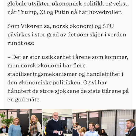
globale utsikter, økonomisk politikk og vekst,
når Trump, Xi og Putin nå har hovedroller.
Som Vikøren sa, norsk økonomi og SPU
påvirkes i stor grad av det som skjer i verden
rundt oss:
– Det er stor usikkerhet i årene som kommer,
men norsk økonomi har flere
stabiliseringsmekanismer og handlefrihet i
den økonomiske politikken. Og vi har
håndtert de store sjokkene de siste tiårene på
en god måte.