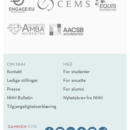
OM NHH
MER
Kontakt
For studenter
Ledige stillinger
For ansatte
Presse
For alumni
NHH Bulletin
Nyhetsbrev fra NHH
Tilgjengelighetserklæring