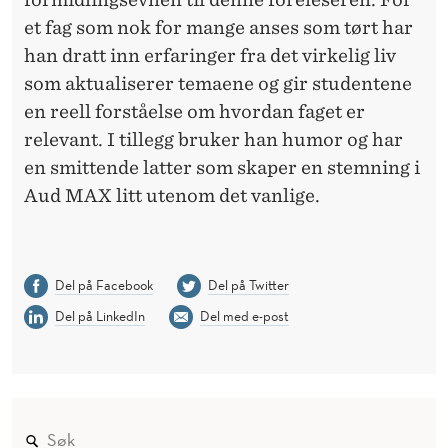
et fag som nok for mange anses som tørt har
han dratt inn erfaringer fra det virkelig liv
som aktualiserer temaene og gir studentene
en reell forståelse om hvordan faget er
relevant. I tillegg bruker han humor og har
en smittende latter som skaper en stemning i
Aud MAX litt utenom det vanlige.
Del på Facebook
Del på Twitter
Del på LinkedIn
Del med e-post