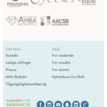
OM NHH
MER
Kontakt
For studenter
Ledige stillinger
For ansatte
Presse
For alumni
NHH Bulletin
Nyhetsbrev fra NHH
Tilgjengelighetserklæring