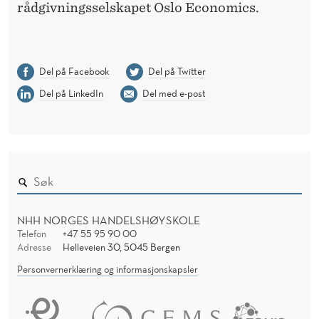
rådgivningsselskapet Oslo Economics.
Del på Facebook
Del på Twitter
Del på LinkedIn
Del med e-post
NHH NORGES HANDELSHØYSKOLE
Telefon
+47 55 95 90 00
Adresse
Helleveien 30, 5045 Bergen
Personvernerklæring og informasjonskapsler