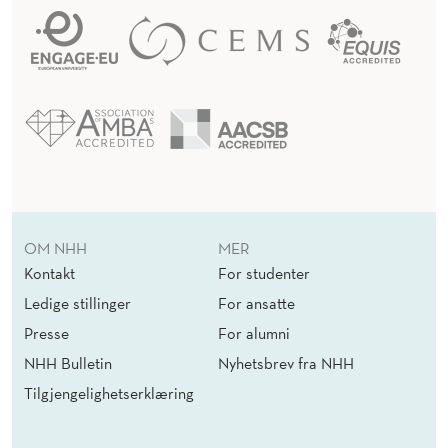
OM NHH
MER
Kontakt
For studenter
Ledige stillinger
For ansatte
Presse
For alumni
NHH Bulletin
Nyhetsbrev fra NHH
Tilgjengelighetserklæring