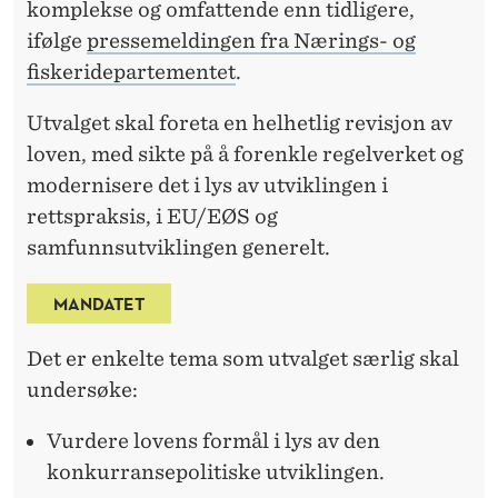
komplekse og omfattende enn tidligere,
ifølge
pressemeldingen fra Nærings- og
fiskeridepartementet
.
Utvalget skal foreta en helhetlig revisjon av
loven, med sikte på å forenkle regelverket og
modernisere det i lys av utviklingen i
rettspraksis, i EU/EØS og
samfunnsutviklingen generelt.
MANDATET
Det er enkelte tema som utvalget særlig skal
undersøke:
Vurdere lovens formål i lys av den
konkurransepolitiske utviklingen.