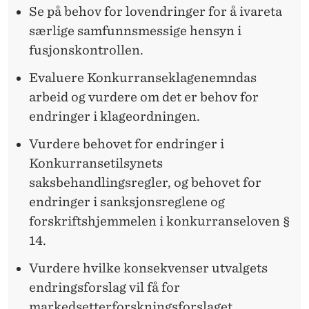
Se på behov for lovendringer for å ivareta
særlige samfunnsmessige hensyn i
fusjonskontrollen.
Evaluere Konkurranseklagenemndas
arbeid og vurdere om det er behov for
endringer i klageordningen.
Vurdere behovet for endringer i
Konkurransetilsynets
saksbehandlingsregler, og behovet for
endringer i sanksjonsreglene og
forskriftshjemmelen i konkurranseloven §
14.
Vurdere hvilke konsekvenser utvalgets
endringsforslag vil få for
markedsetterforskningsforslaget.