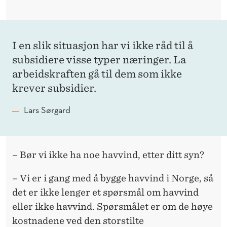
I en slik situasjon har vi ikke råd til å
subsidiere visse typer næringer. La
arbeidskraften gå til dem som ikke
krever subsidier.
Lars Sørgard
– Bør vi ikke ha noe havvind, etter ditt syn?
– Vi er i gang med å bygge havvind i Norge, så
det er ikke lenger et spørsmål om havvind
eller ikke havvind. Spørsmålet er om de høye
kostnadene ved den storstilte