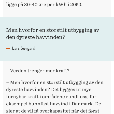
ligge på 30-40 øre per kWh i 2050.
Men hvorfor en storstilt utbygging av
den dyreste havvinden?
Lars Sørgard
– Verden trenger mer kraft?
– Men hvorfor en storstilt utbygging av den
dyreste havvinden? Det bygges ut mye
fornybar kraft i områdene rundt oss, for
eksempel bunnfast havvind i Danmark. De
sier at de vil få overkapasitet når det først