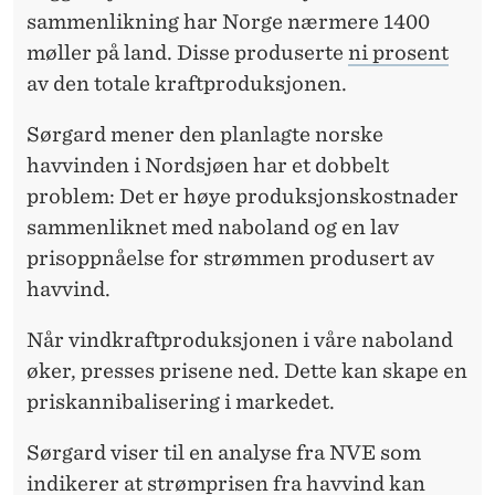
sammenlikning har Norge nærmere 1400
møller på land. Disse produserte
ni prosent
av den totale kraftproduksjonen.
Sørgard mener den planlagte norske
havvinden i Nordsjøen har et dobbelt
problem: Det er høye produksjonskostnader
sammenliknet med naboland og en lav
prisoppnåelse for strømmen produsert av
havvind.
Når vindkraftproduksjonen i våre naboland
øker, presses prisene ned. Dette kan skape en
priskannibalisering i markedet.
Sørgard viser til en analyse fra NVE som
indikerer at strømprisen fra havvind kan