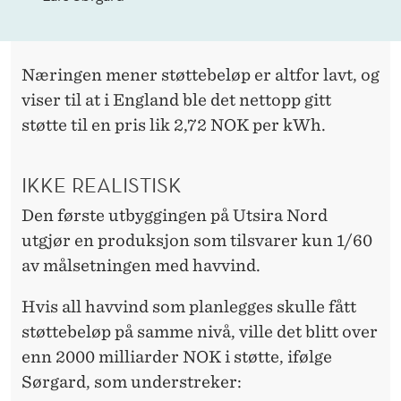
Næringen mener støttebeløp er altfor lavt, og
viser til at i England ble det nettopp gitt
støtte til en pris lik 2,72 NOK per kWh.
IKKE REALISTISK
Den første utbyggingen på Utsira Nord
utgjør en produksjon som tilsvarer kun 1/60
av målsetningen med havvind.
Hvis all havvind som planlegges skulle fått
støttebeløp på samme nivå, ville det blitt over
enn 2000 milliarder NOK i støtte, ifølge
Sørgard, som understreker: