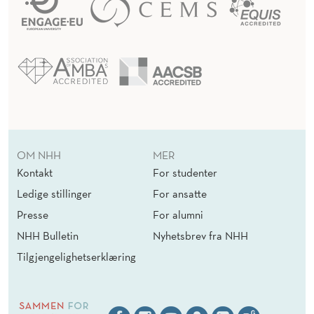
OM NHH
MER
Kontakt
For studenter
Ledige stillinger
For ansatte
Presse
For alumni
NHH Bulletin
Nyhetsbrev fra NHH
Tilgjengelighetserklæring