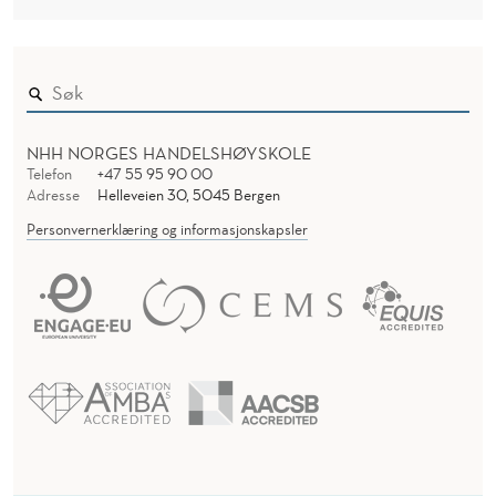
NHH NORGES HANDELSHØYSKOLE
Telefon
+47 55 95 90 00
Adresse
Helleveien 30, 5045 Bergen
Personvernerklæring og informasjonskapsler