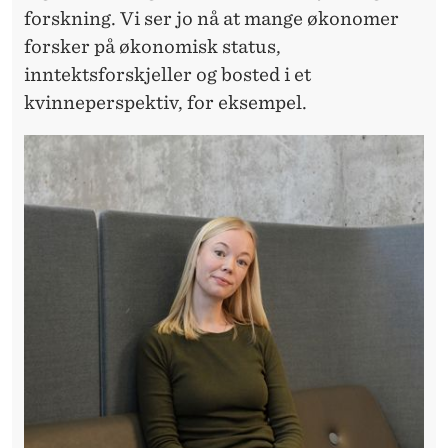
forskning. Vi ser jo nå at mange økonomer
forsker på økonomisk status,
inntektsforskjeller og bosted i et
kvinneperspektiv, for eksempel.