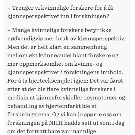
– Trenger vi kvinnelige forskere for å få
kjønnsperspektivet inn i forskningen?
– Mange kvinnelige forskere betyr ikke
nødvendigvis mer bruk av kjønnsperspektiv.
Men det er helt klart en sammenheng
mellom økt kvinneandel blant forskere og
mer oppmerksomhet om kvinne- og
kjønnsperspektiver i forskningens innhold.
For å ta hjerteeksemplet igjen: Det var først
etter at det ble flere kvinnelige forskere i
medisin at kjønnsforskjeller i symptomer og
behandling av hjerteinfarkt ble et
forskningstema. Og vi kan jo spørre oss om
forskningen på NHH hadde sett ut som i dag
om det fortsatt bare var mannlige