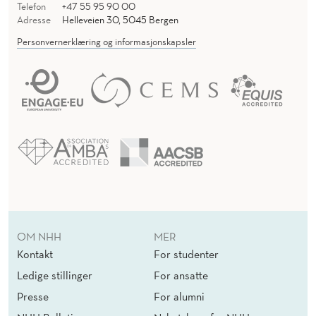
Telefon
+47 55 95 90 00
Adresse
Helleveien 30, 5045 Bergen
Personvernerklæring og informasjonskapsler
OM NHH
MER
Kontakt
For studenter
Ledige stillinger
For ansatte
Presse
For alumni