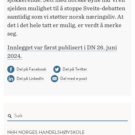
sjelden mulighet til å stoppe Sveits-debatten
samtidig som vi støtter norsk næringsliv. At
det i det hele tatt er mulig, er verdt å merke
seg.
Innlegget var først publisert i DN 26. juni
2024.
Del på Facebook
Del på Twitter
Del på LinkedIn
Del med e-post
NHH NORGES HANDELSHØYSKOLE