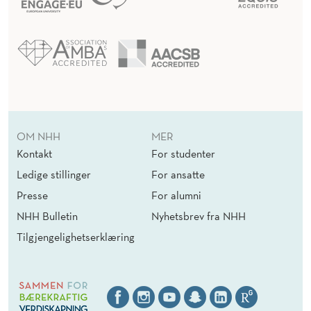
OM NHH
MER
Kontakt
For studenter
Ledige stillinger
For ansatte
Presse
For alumni
NHH Bulletin
Nyhetsbrev fra NHH
Tilgjengelighetserklæring