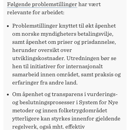
Følgende problemstillinger
har vært
relevante for arbeidet:
Problemstillinger knyttet til økt åpenhet
om norske myndigheters betalingsvilje,
samt åpenhet om priser og prisdannelse,
herunder oversikt over
utviklingskostnader. Utredningen bør se
hen til initiativer for internasjonalt
samarbeid innen området, samt praksis og
erfaringer fra andre land.
Om åpenhet og transparens i vurderings-
og beslutningsprosesser i System for Nye
metoder og innen folketrygdområdet
ytterligere kan styrkes innenfor gjeldende
regelverk, også mht. effektiv