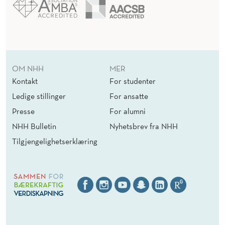
OM NHH
MER
Kontakt
For studenter
Ledige stillinger
For ansatte
Presse
For alumni
NHH Bulletin
Nyhetsbrev fra NHH
Tilgjengelighetserklæring