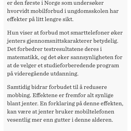
er den første i Norge som undersøker
hvorvidt mobilforbud i ungdomsskolen har
effekter på litt lengre sikt.
Hun viser at forbud mot smarttelefoner øker
jenters gjennomsnittskarakterer betydelig.
Det forbedrer testresultatene deres i
matematikk, og det øker sannsynligheten for
at de velger et studieforberedende program
på videregående utdanning.
Samtidig bidrar forbudet til å redusere
mobbing. Effektene er fremfor alt synlige
blant jenter. En forklaring på denne effekten,
kan være at jenter bruker mobiltelefonen
vesentlig mer enn gutter i denne alderen.