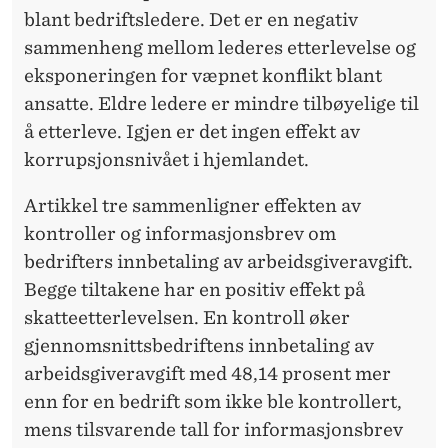
blant bedriftsledere. Det er en negativ
sammenheng mellom lederes etterlevelse og
eksponeringen for væpnet konflikt blant
ansatte. Eldre ledere er mindre tilbøyelige til
å etterleve. Igjen er det ingen effekt av
korrupsjonsnivået i hjemlandet.
Artikkel tre sammenligner effekten av
kontroller og informasjonsbrev om
bedrifters innbetaling av arbeidsgiveravgift.
Begge tiltakene har en positiv effekt på
skatteetterlevelsen. En kontroll øker
gjennomsnittsbedriftens innbetaling av
arbeidsgiveravgift med 48,14 prosent mer
enn for en bedrift som ikke ble kontrollert,
mens tilsvarende tall for informasjonsbrev