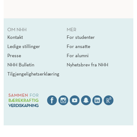
OM NHH
MER
Kontakt
For studenter
Ledige stillinger
For ansatte
Presse
For alumni
NHH Bulletin
Nyhetsbrev fra NHH
Tilgjengelighetserklæring