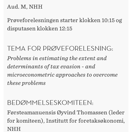
Aud. M, NHH
Prøveforelesningen starter klokken 10:15 og
disputasen klokken 12:15
TEMA FOR PRØVEFORELESNING:
Problems in estimating the extent and
determinants of tax evasion - and
microeconometric approaches to overcome
these problems
BEDØMMELSESKOMITEEN:
Førsteamanuensis Øyvind Thomassen (leder
for komiteen), Institutt for foretaksøkonomi,
NHH