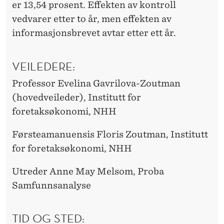
er 13,54 prosent. Effekten av kontroll
vedvarer etter to år, men effekten av
informasjonsbrevet avtar etter ett år.
VEILEDERE:
Professor Evelina Gavrilova-Zoutman
(hovedveileder),
Institutt for
foretaksøkonomi, NHH
Førsteamanuensis Floris Zoutman, Institutt
for foretaksøkonomi, NHH
Utreder Anne May Melsom, Proba
Samfunnsanalyse
TID OG STED: