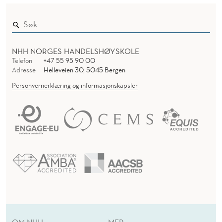
NHH NORGES HANDELSHØYSKOLE
Telefon
+47 55 95 90 00
Adresse
Helleveien 30, 5045 Bergen
Personvernerklæring og informasjonskapsler