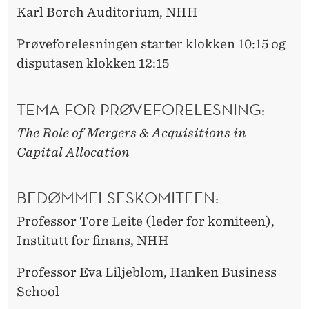
Karl Borch Auditorium, NHH
Prøveforelesningen starter klokken 10:15 og
disputasen klokken 12:15
TEMA FOR PRØVEFORELESNING:
The Role of Mergers & Acquisitions in
Capital Allocation
BEDØMMELSESKOMITEEN:
Professor Tore Leite (leder for komiteen),
Institutt for finans, NHH
Professor Eva Liljeblom, Hanken Business
School