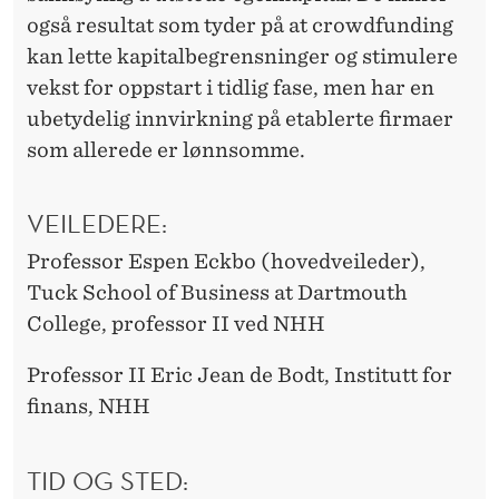
også resultat som tyder på at crowdfunding
kan lette kapitalbegrensninger og stimulere
vekst for oppstart i tidlig fase, men har en
ubetydelig innvirkning på etablerte firmaer
som allerede er lønnsomme.
VEILEDERE:
Professor Espen Eckbo (hovedveileder),
Tuck School of Business at Dartmouth
College, professor II ved NHH
Professor II Eric Jean de Bodt, Institutt for
finans, NHH
TID OG STED: