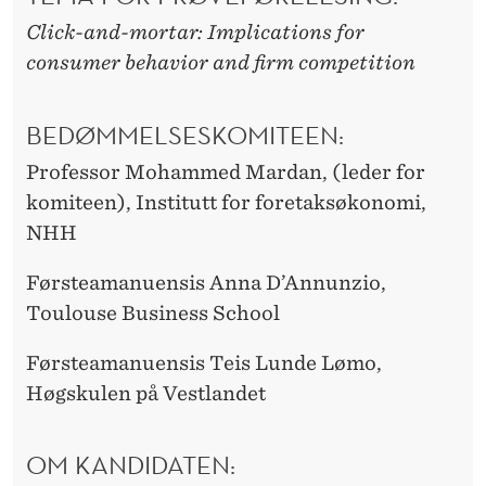
Click-and-mortar: Implications for
consumer behavior and firm competition
BEDØMMELSESKOMITEEN:
Professor Mohammed Mardan, (leder for
komiteen), Institutt for foretaksøkonomi,
NHH
Førsteamanuensis Anna D’Annunzio,
Toulouse Business School
Førsteamanuensis Teis Lunde Lømo,
Høgskulen på Vestlandet
OM KANDIDATEN: