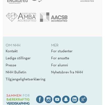
OM NHH
MER
Kontakt
For studenter
Ledige stillinger
For ansatte
Presse
For alumni
NHH Bulletin
Nyhetsbrev fra NHH
Tilgjengelighetserklæring