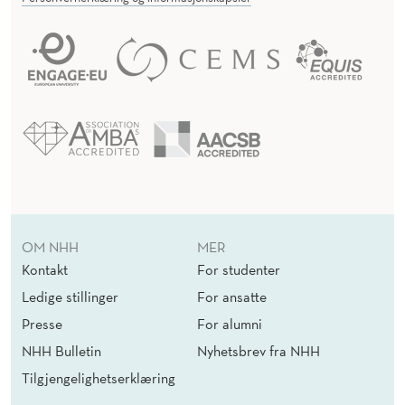
OM NHH
MER
Kontakt
For studenter
Ledige stillinger
For ansatte
Presse
For alumni
NHH Bulletin
Nyhetsbrev fra NHH
Tilgjengelighetserklæring