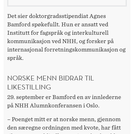
Det sier doktorgradsstipendiat Agnes
Bamford spøkefullt. Hun er ansatt ved
Institutt for fagspråk og interkulturell
kommunikasjon ved NHH, og forsker på
internasjonal forretningskommunikasjon og
språk.
NORSKE MENN BIDRAR TIL
LIKESTILLING
29. september er Bamford en av innlederne
på NHH Alumnkonferansen i Oslo.
– Poenget mitt er at norske menn, gjennom
den særegne ordningen med kvote, har fått