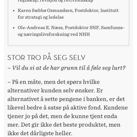
Karen Sæbbø Osmundsen, Postdoktor, Institutt
for strategi og ledelse
Ole-Andreas E. Næss, Postdoktor SNF, Samfunns-
og næringslivsforskning ved NHH
STOR TRO PÅ SEG SELV
– Vil du si at de har grunn til å føle seg lurt?
– På en måte, men det spørs hvilke
alternativer kunden selv ønsker. Er
alternativet å sette pengene i banken, er det
likevel bedre å satse på aktive fond. Kundene
tjener jo på det, men de kunne tjent enda
mer. Det gir ikke det beste produktet, men
ikke det dårligste heller.