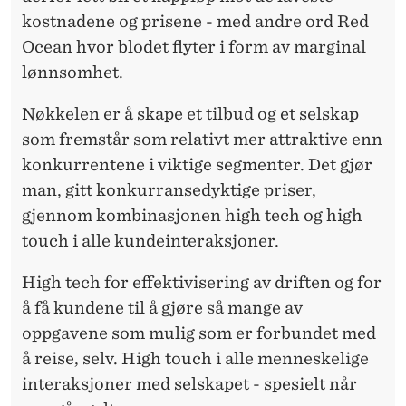
kostnadene og prisene - med andre ord Red
Ocean hvor blodet flyter i form av marginal
lønnsomhet.
Nøkkelen er å skape et tilbud og et selskap
som fremstår som relativt mer attraktive enn
konkurrentene i viktige segmenter. Det gjør
man, gitt konkurransedyktige priser,
gjennom kombinasjonen high tech og high
touch i alle kundeinteraksjoner.
High tech for effektivisering av driften og for
å få kundene til å gjøre så mange av
oppgavene som mulig som er forbundet med
å reise, selv. High touch i alle menneskelige
interaksjoner med selskapet - spesielt når