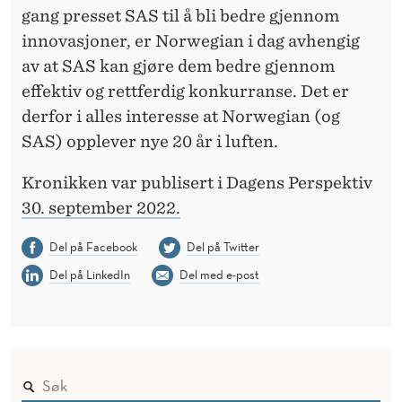
gang presset SAS til å bli bedre gjennom
innovasjoner, er Norwegian i dag avhengig
av at SAS kan gjøre dem bedre gjennom
effektiv og rettferdig konkurranse. Det er
derfor i alles interesse at Norwegian (og
SAS) opplever nye 20 år i luften.
Kronikken var publisert i Dagens Perspektiv
30. september 2022.
Del på Facebook
Del på Twitter
Del på LinkedIn
Del med e-post