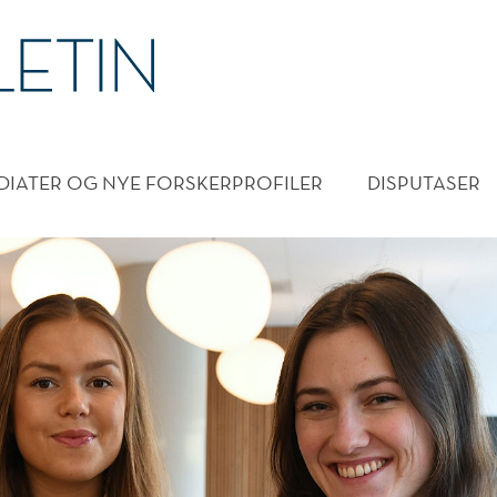
DMENY
DIATER OG NYE FORSKERPROFILER
DISPUTASER