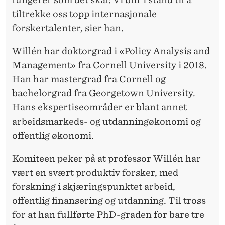
tiltrekke oss topp internasjonale
forskertalenter, sier han.
Willén har doktorgrad i «Policy Analysis and
Management» fra Cornell University i 2018.
Han har mastergrad fra Cornell og
bachelorgrad fra Georgetown University.
Hans ekspertiseområder er blant annet
arbeidsmarkeds- og utdanningøkonomi og
offentlig økonomi.
Komiteen peker på at professor Willén har
vært en svært produktiv forsker, med
forskning i skjæringspunktet arbeid,
offentlig finansering og utdanning. Til tross
for at han fullførte PhD-graden for bare tre