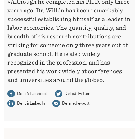
«Although he completed his Ph.D. only three
years ago, Dr. Willén has been remarkably
successful establishing himself as a leader in
labor economics. The quantity, quality, and
breadth of his research contributions are
striking for someone only three years out of
graduate school. He is also widely
recognized in the profession, and has
presented his work widely at conferences
and universities around the globe».
Del på Facebook
Del på Twitter
Del på LinkedIn
Del med e-post