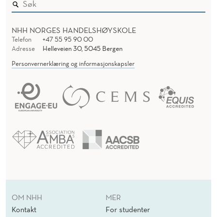
NHH NORGES HANDELSHØYSKOLE
Telefon
+47 55 95 90 00
Adresse
Helleveien 30, 5045 Bergen
Personvernerklæring og informasjonskapsler
OM NHH
MER
Kontakt
For studenter