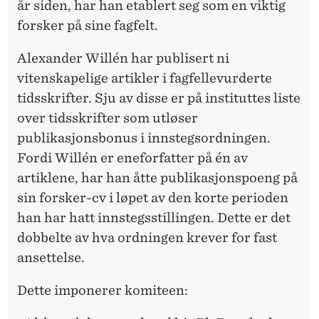
år siden, har han etablert seg som en viktig
forsker på sine fagfelt.
Alexander Willén har publisert ni
vitenskapelige artikler i fagfellevurderte
tidsskrifter. Sju av disse er på instituttes liste
over tidsskrifter som utløser
publikasjonsbonus i innstegsordningen.
Fordi Willén er eneforfatter på én av
artiklene, har han åtte publikasjonspoeng på
sin forsker-cv i løpet av den korte perioden
han har hatt innstegsstillingen. Dette er det
dobbelte av hva ordningen krever for fast
ansettelse.
Dette imponerer komiteen: