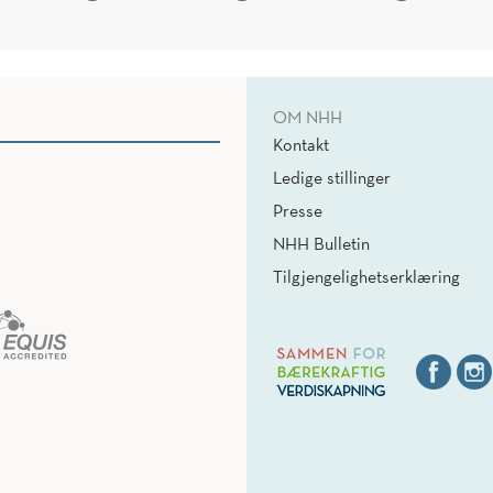
OM NHH
Kontakt
Ledige stillinger
Presse
NHH Bulletin
Tilgjengelighetserklæring