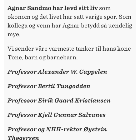
Agnar Sandmo har levd sitt liv
som
økonom og det livet har satt varige spor. Som
kollega og venn har Agnar betydd så uendelig
mye.
Vi sender våre varmeste tanker til hans kone
Tone, barn og barnebarn.
Professor Alexander W. Cappelen
Professor Bertil Tungodden
Professor Eirik Gaard Kristiansen
Professor Kjell Gunnar Salvanes
Professor og NHH-rektor Øystein
Thøgersen