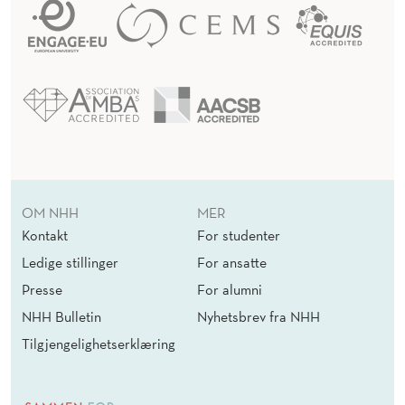
OM NHH
MER
Kontakt
For studenter
Ledige stillinger
For ansatte
Presse
For alumni
NHH Bulletin
Nyhetsbrev fra NHH
Tilgjengelighetserklæring