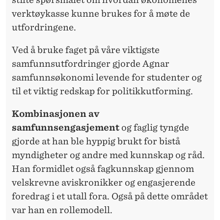
verktøykasse kunne brukes for å møte de
utfordringene.
Ved å bruke faget på våre viktigste
samfunnsutfordringer gjorde Agnar
samfunnsøkonomi levende for studenter og
til et viktig redskap for politikkutforming.
Kombinasjonen av
samfunnsengasjement
og faglig tyngde
gjorde at han ble hyppig brukt for bistå
myndigheter og andre med kunnskap og råd.
Han formidlet også fagkunnskap gjennom
velskrevne aviskronikker og engasjerende
foredrag i et utall fora. Også på dette området
var han en rollemodell.