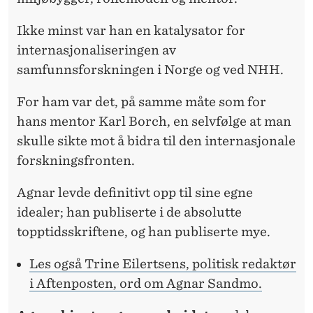
Ikke minst var han en katalysator for
internasjonaliseringen av
samfunnsforskningen i Norge og ved NHH.
For ham var det, på samme måte som for
hans mentor Karl Borch, en selvfølge at man
skulle sikte mot å bidra til den internasjonale
forskningsfronten.
Agnar levde definitivt opp til sine egne
idealer; han publiserte i de absolutte
topptidsskriftene, og han publiserte mye.
Les også Trine Eilertsens, politisk redaktør
i Aftenposten, ord om Agnar Sandmo.