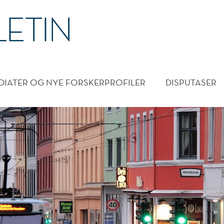
DMENY
DIATER OG NYE FORSKERPROFILER
DISPUTASER