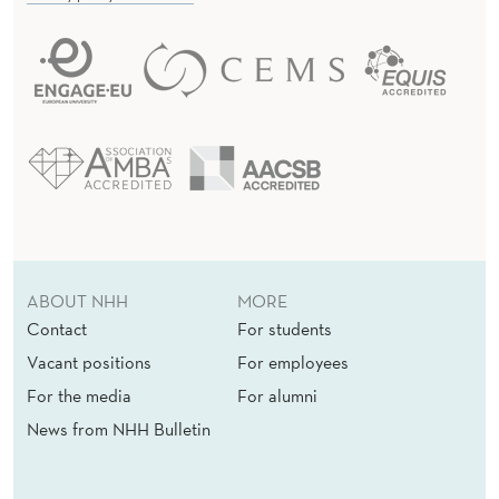
ABOUT NHH
MORE
Contact
For students
Vacant positions
For employees
For the media
For alumni
News from NHH Bulletin