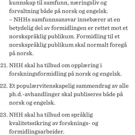
kunnskap til samfunn, næringsliv og
forvaltning både på norsk og engelsk.
– NHHs samfunnsansvar innebærer at en
betydelig del av formidlingen er rettet mot et
norskspråklig publikum. Formidling til et
norskspråklig publikum skal normalt foregå
på norsk.
NHH skal ha tilbud om opplæring i
forskningsformidling på norsk og engelsk.
Et populærvitenskapelig sammendrag av alle
ph.d.-avhandlinger skal publiseres både på
norsk og engelsk.
NHH skal ha tilbud om språklig
kvalitetssikring av forsknings- og
formidlingsarbeider.