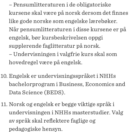
– Pensumlitteraturen i de obligatoriske
kursene skal være på norsk dersom det finnes
like gode norske som engelske lærebøker.
Når pensumlitteraturen i disse kursene er på
engelsk, bør kursbeskrivelsen oppgi
supplerende faglitteratur på norsk.
– Undervisningen i valgfrie kurs skal som
hovedregel være på engelsk.
Engelsk er undervisningsspråket i NHHs
bachelorprogram i Business, Economics and
Data Science (BEDS).
Norsk og engelsk er begge viktige språk i
undervisningen i NHHs masterstudier. Valg
av språk skal reflektere faglige og
pedagogiske hensyn.