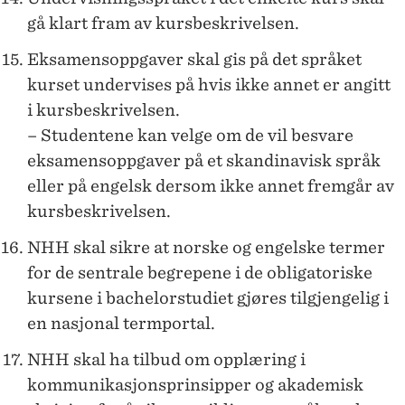
gå klart fram av kursbeskrivelsen.
Eksamensoppgaver skal gis på det språket
kurset undervises på hvis ikke annet er angitt
i kursbeskrivelsen.
– Studentene kan velge om de vil besvare
eksamensoppgaver på et skandinavisk språk
eller på engelsk dersom ikke annet fremgår av
kursbeskrivelsen.
NHH skal sikre at norske og engelske termer
for de sentrale begrepene i de obligatoriske
kursene i bachelorstudiet gjøres tilgjengelig i
en nasjonal termportal.
NHH skal ha tilbud om opplæring i
kommunikasjonsprinsipper og akademisk