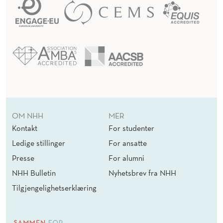
OM NHH
MER
Kontakt
For studenter
Ledige stillinger
For ansatte
Presse
For alumni
NHH Bulletin
Nyhetsbrev fra NHH
Tilgjengelighetserklæring