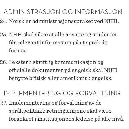
ADMINISTRASJON OG INFORMASJON
Norsk er administrasjonsspråket ved NHH.
NHH skal sikre at alle ansatte og studenter
får relevant informasjon på et språk de
forstår.
I ekstern skriftlig kommunikasjon og
offisielle dokumenter på engelsk skal NHH
benytte britisk eller amerikansk engelsk.
IMPLEMENTERING OG FORVALTNING
Implementering og forvaltning av de
språkpolitiske retningslinjene skal være
forankret i institusjonens ledelse på alle nivå.