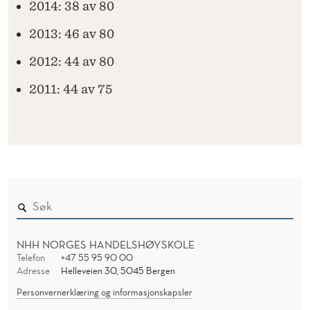
2014: 38 av 80
2013: 46 av 80
2012: 44 av 80
2011: 44 av 75
NHH NORGES HANDELSHØYSKOLE
Telefon
+47 55 95 90 00
Adresse
Helleveien 30, 5045 Bergen
Personvernerklæring og informasjonskapsler