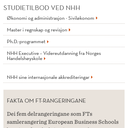
STUDIETILBOD VED NHH
Økonomi og administrasjon - Siviløkonom
Master i regnskap og revisjon
Ph.D.-programmet
NHH Executive – Videreutdanning fra Norges
Handelshøyskole
NHH sine internasjonale akkrediteringar
FAKTA OM FT-RANGERINGANE
Dei fem delrangeringane som FTs
samlerangering European Business Schools