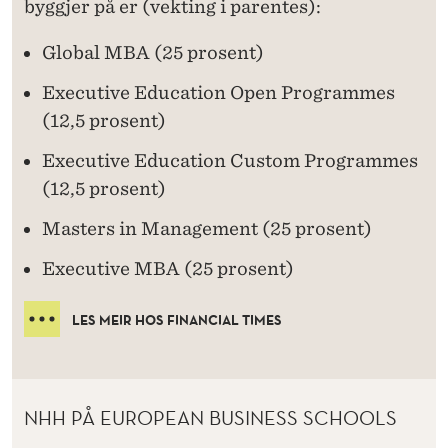
byggjer på er (vekting i parentes):
Global MBA (25 prosent)
Executive Education Open Programmes
(12,5 prosent)
Executive Education Custom Programmes
(12,5 prosent)
Masters in Management (25 prosent)
Executive MBA (25 prosent)
LES MEIR HOS FINANCIAL TIMES
NHH PÅ EUROPEAN BUSINESS SCHOOLS