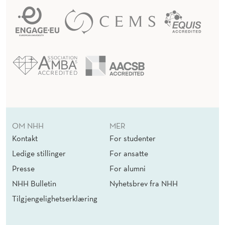
OM NHH
MER
Kontakt
For studenter
Ledige stillinger
For ansatte
Presse
For alumni
NHH Bulletin
Nyhetsbrev fra NHH
Tilgjengelighetserklæring