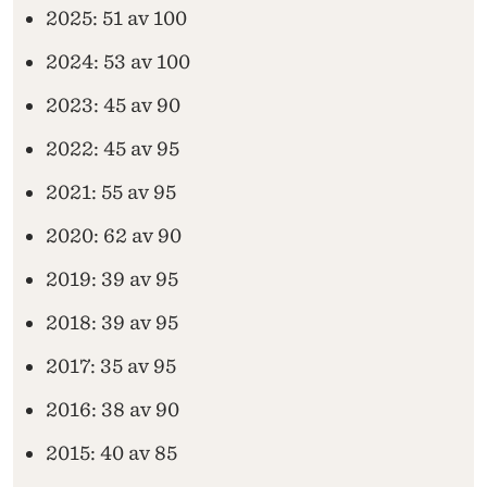
2025: 51 av 100
2024: 53 av 100
2023: 45 av 90
2022: 45 av 95
2021: 55 av 95
2020: 62 av 90
2019: 39 av 95
2018: 39 av 95
2017: 35 av 95
2016: 38 av 90
2015: 40 av 85