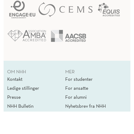
OM NHH
MER
Kontakt
For studenter
Ledige stillinger
For ansatte
Presse
For alumni
NHH Bulletin
Nyhetsbrev fra NHH
Tilgjengelighetserklæring